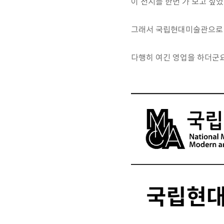
이 전시를 한번 가 보고 싶
그래서 국립현대미술관으로 
다행히 여긴 영업을 하더군요