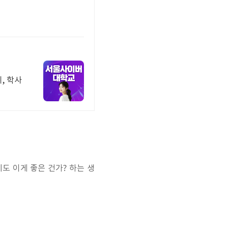
, 학사
 이게 좋은 건가? 하는 생