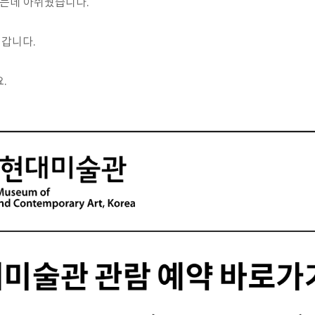
었는데 아쉬웠습니다.
갑니다.
.