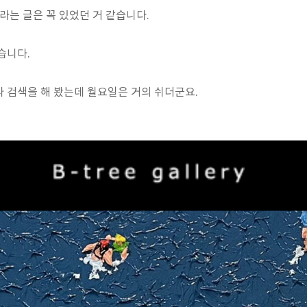
라는 글은 꼭 있었던 거 같습니다.
습니다.
 검색을 해 봤는데 월요일은 거의 쉬더군요.