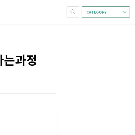
CATEGORY
가는과정