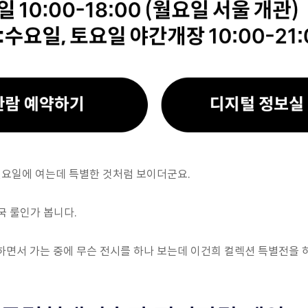
요일에 여는데 특별한 것처럼 보이더군요.
국 룰인가 봅니다.
하면서 가는 중에 무슨 전시를 하나 보는데 이건희 컬렉션 특별전을 