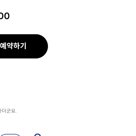
하더군요.